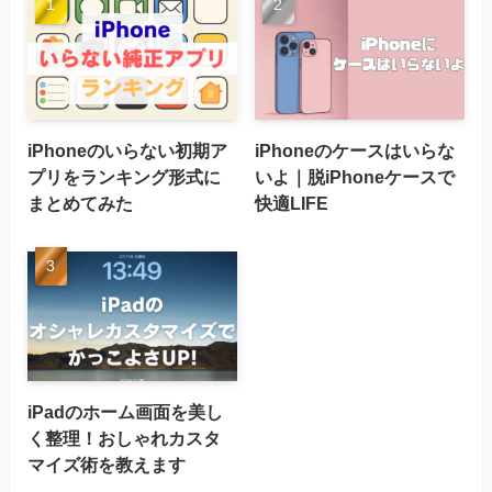
iPhoneのいらない初期ア
iPhoneのケースはいらな
プリをランキング形式に
いよ｜脱iPhoneケースで
まとめてみた
快適LIFE
iPadのホーム画面を美し
く整理！おしゃれカスタ
マイズ術を教えます