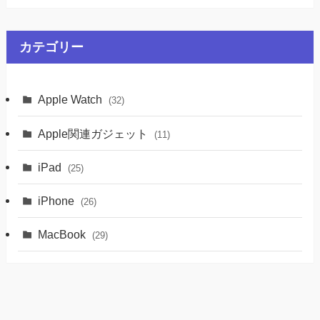
カテゴリー
Apple Watch
(32)
Apple関連ガジェット
(11)
iPad
(25)
iPhone
(26)
MacBook
(29)