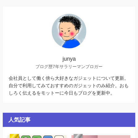
junya
ブログ歴7年サラリーマンブロガー
会社員として働く傍ら大好きなガジェットについて更新。
自分で利用してみておすすめのガジェットのみ紹介。おも
しろく伝えるをモットーに今日もブログを更新中。
人気記事