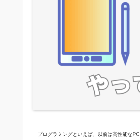
プログラミングといえば、以前は高性能なP