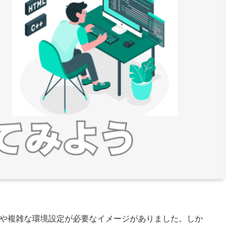
Cや複雑な環境設定が必要なイメージがありました。しか