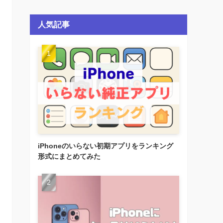
人気記事
iPhoneのいらない初期アプリをランキング
形式にまとめてみた