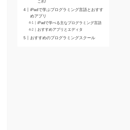
これ!
iPadで学ぶプログラミング言語とおすす
めアプリ
iPadで学べる主なプログラミング言語
おすすめアプリとエディタ
おすすめのプログラミングスクール