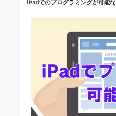
iPadでのプログラミングが可能な