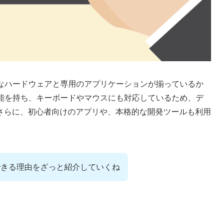
力なハードウェアと専用のアプリケーションが揃っているか
性能を持ち、キーボードやマウスにも対応しているため、デ
さらに、初心者向けのアプリや、本格的な開発ツールも利用
ができる理由をざっと紹介していくね