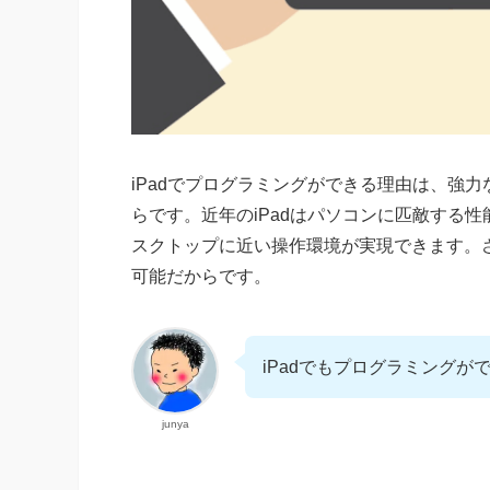
iPadでプログラミングができる理由は、強
らです。近年のiPadはパソコンに匹敵する
スクトップに近い操作環境が実現できます。
可能だからです。
iPadでもプログラミング
junya