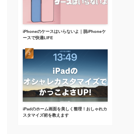
iPhoneのケースはいらないよ｜脱iPhoneケ
ースで快適LIFE
iPadのホーム画面を美しく整理！おしゃれカ
スタマイズ術を教えます