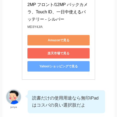
2MP フロント/12MP バックカメ
ラ、Touch ID、一日中使えるバ 
ッテリー - シルバー
MD3Y4J/A
Amazonで見る
楽天市場で見る
Yahoo!ショッピングで見る
読書だけの使用用途なら無印iPad
はコスパの良い選択肢だよ
junya