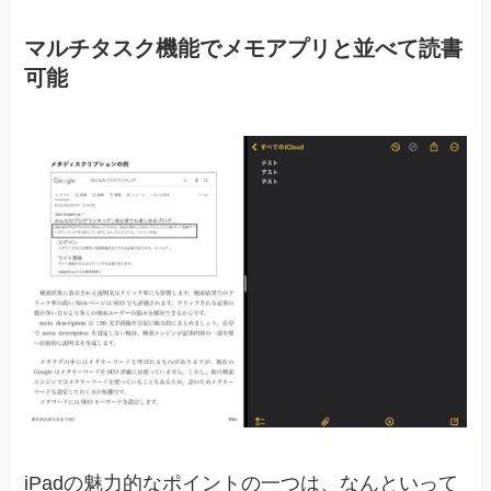
マルチタスク機能でメモアプリと並べて読書
可能
iPadの魅力的なポイントの一つは、なんといって