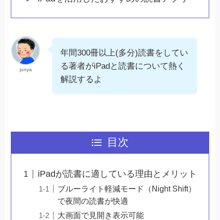
年間300冊以上(多分)読書をしてい
る著者がiPadと読書について熱く
junya
解説するよ
目次
iPadが読書に適している理由とメリット
ブルーライト軽減モード（Night Shift）
で夜間の読書が快適
大画面で見開き表示可能