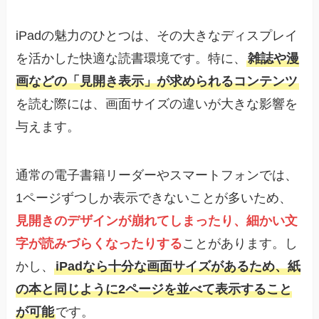
iPadの魅力のひとつは、その大きなディスプレイ
を活かした快適な読書環境です。特に、
雑誌や漫
画などの「見開き表示」が求められるコンテンツ
を読む際には、画面サイズの違いが大きな影響を
与えます。
通常の電子書籍リーダーやスマートフォンでは、
1ページずつしか表示できないことが多いため、
見開きのデザインが崩れてしまったり、細かい文
字が読みづらくなったりする
ことがあります。し
かし、
iPadなら十分な画面サイズがあるため、紙
の本と同じように2ページを並べて表示すること
が可能
です。