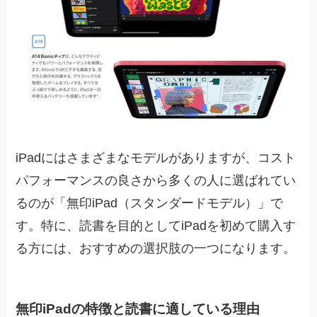
iPadにはさまざまなモデルがありますが、コスト
パフォーマンスの良さから多くの人に選ばれてい
るのが「無印iPad（スタンダードモデル）」で
す。特に、読書を目的としてiPadを初めて購入す
る方には、おすすめの選択肢の一つになります。
無印iPadの特徴と読書に適している理由