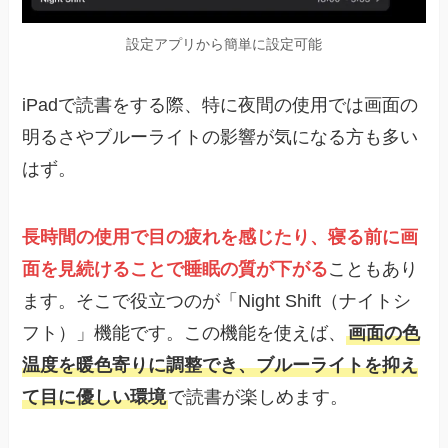
設定アプリから簡単に設定可能
iPadで読書をする際、特に夜間の使用では画面の
明るさやブルーライトの影響が気になる方も多い
はず。
長時間の使用で目の疲れを感じたり、寝る前に画
面を見続けることで睡眠の質が下がる
こともあり
ます。そこで役立つのが「Night Shift（ナイトシ
フト）」機能です。この機能を使えば、
画面の色
温度を暖色寄りに調整でき、ブルーライトを抑え
て目に優しい環境
で読書が楽しめます。