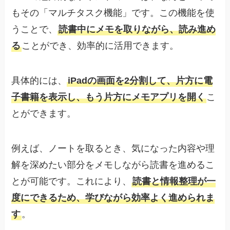
もその「マルチタスク機能」です。この機能を使
うことで、
読書中にメモを取りながら、読み進め
る
ことができ、効率的に活用できます。
具体的には、
iPadの画面を2分割して、片方に電
子書籍を表示し、もう片方にメモアプリを開く
こ
とができます。
例えば、ノートを取るとき、気になった内容や理
解を深めたい部分をメモしながら読書を進めるこ
とが可能です。これにより、
読書と情報整理が一
度にできるため、学びながら効率よく進められま
す
。