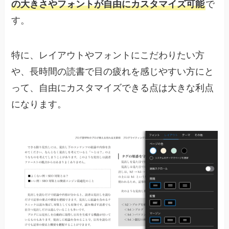
の大きさやフォントが自由にカスタマイズ可能
で
す。
特に、レイアウトやフォントにこだわりたい方
や、長時間の読書で目の疲れを感じやすい方にと
って、自由にカスタマイズできる点は大きな利点
になります。