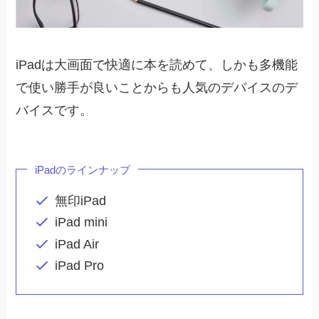
iPadは大画面で快適に本を読めて、しかも多機能
で使い勝手が良いことからも人気のデバイスのデ
バイスです。
iPadのラインナップ
無印iPad
iPad mini
iPad Air
iPad Pro