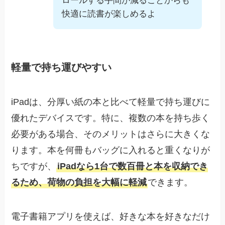
ロールする手間が減ることからも
快適に読書が楽しめるよ
軽量で持ち運びやすい
iPadは、分厚い紙の本と比べて軽量で持ち運びに
優れたデバイスです。特に、複数の本を持ち歩く
必要がある場合、そのメリットはさらに大きくな
ります。本を何冊もバッグに入れると重くなりが
ちですが、
iPadなら1台で数百冊と本を収納でき
るため、荷物の負担を大幅に軽減
できます。
電子書籍アプリを使えば、好きな本を好きなだけ