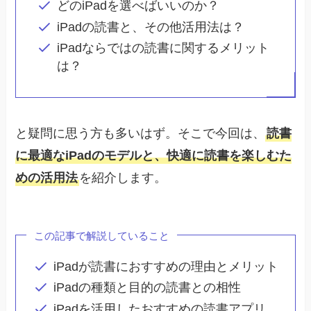
どのiPadを選べばいいのか？
iPadの読書と、その他活用法は？
iPadならではの読書に関するメリット
は？
と疑問に思う方も多いはず。そこで今回は、
読書
に最適なiPadのモデルと、快適に読書を楽しむた
めの活用法
を紹介します。
この記事で解説していること
iPadが読書におすすめの理由とメリット
iPadの種類と目的の読書との相性
iPadを活用したおすすめの読書アプリ