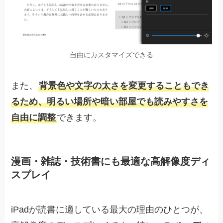
自由にカスタマイズできる
また、
背景色や文字の太さを変更することもでき
るため、明るい場所や暗い部屋でも読みやすさを
自由に調整
できます。
漫画・雑誌・技術書にも最適な高解像度ディ
スプレイ
iPadが読書に適している最大の理由のひとつが、