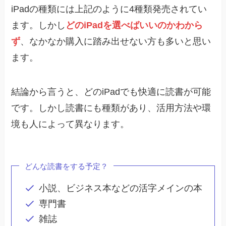
iPadの種類には上記のように4種類発売されてい
ます。しかし
どのiPadを選べばいいのかわから
ず
、なかなか購入に踏み出せない方も多いと思い
ます。
結論から言うと、どのiPadでも快適に読書が可能
です。しかし読書にも種類があり、活用方法や環
境も人によって異なります。
どんな読書をする予定？
小説、ビジネス本などの活字メインの本
専門書
雑誌