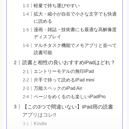
軽量で持ち運びやすい
拡大・縮小が自在で小さな文字でも快適
に読める
漫画・雑誌・技術書にも最適な高解像度
ディスプレイ
マルチタスク機能でメモアプリと並べて
読書可能
読書と相性の良いおすすめiPadはどれ？
エントリーモデルの無印iPad
片手で持って読めるiPad mini
万能スペックのiPad Air
ページをめくるのも楽しいiPadPro
【この3つで間違いない】iPad用の読書
アプリはコレ!!
Kindle