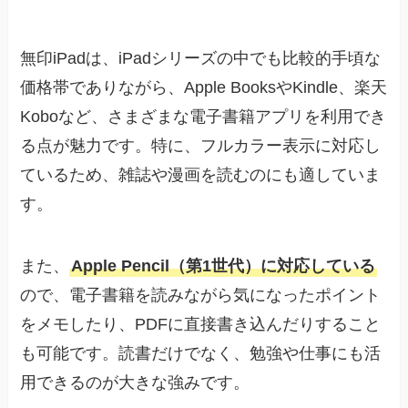
無印iPadは、iPadシリーズの中でも比較的手頃な
価格帯でありながら、Apple BooksやKindle、楽天
Koboなど、さまざまな電子書籍アプリを利用でき
る点が魅力です。特に、フルカラー表示に対応し
ているため、雑誌や漫画を読むのにも適していま
す。
また、
Apple Pencil（第1世代）に対応している
ので、電子書籍を読みながら気になったポイント
をメモしたり、PDFに直接書き込んだりすること
も可能です。読書だけでなく、勉強や仕事にも活
用できるのが大きな強みです。