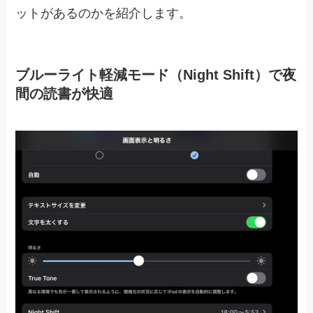
ットがあるのかを紹介します。
ブルーライト軽減モード（Night Shift）で夜
間の読書が快適