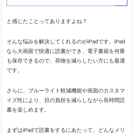
と感じたことってありますよね？
そんな悩みを解決してくれるのがiPadです。iPad
なら大画面で快適に読書ができ、電子書籍を何冊
も保存できるので、荷物を減らしたい方にも最適
です。
さらに、ブルーライト軽減機能や画面のカスタマ
イズ性により、目の負担を減らしながら長時間読
書を楽しめます。
まずはiPadで読書をするにあたって、どんなメリ