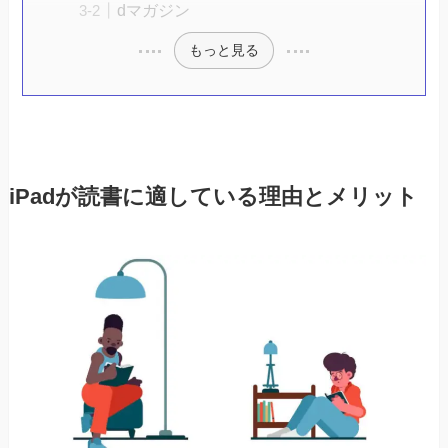
dマガジン
もっと見る
iPadが読書に適している理由とメリット