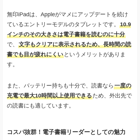
無印iPadは、Appleがマメにアップデートを続け
ているエントリーモデルのタブレットです。
10.9
インチのその大きさは電子書籍を読むのに十分
で、
文字もクリアに表示されるため、長時間の読
書でも目が疲れにくい
というメリットがありま
す。
また、バッテリー持ちも十分で、読書なら
一度の
充電で最大10時間以上使用できる
ため、外出先で
の読書にも適しています。
コスパ抜群！電子書籍リーダーとしての魅力