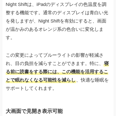
Night Shiftは、iPadのディスプレイの色温度を調
整する機能です。通常のディスプレイは青白い光
を発しますが、Night Shiftを有効にすると、画面
が温かみのあるオレンジ系の色合いに変化しま
す。
この変更によってブルーライトの影響が軽減さ
れ、目の負担を減らすことができます。特に、
寝
る前に読書をする際には、この機能を活用するこ
とで眠れなくなる可能性を減らし
、快適な睡眠を
サポートしてくれます。
大画面で見開き表示可能