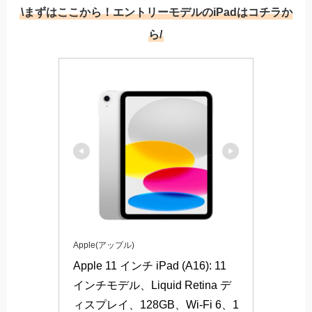
\まずはここから！エントリーモデルのiPadはコチラか
ら/
Apple(アップル)
Apple 11 インチ iPad (A16): 11 
インチモデル、Liquid Retina デ
ィスプレイ、128GB、Wi-Fi 6、1