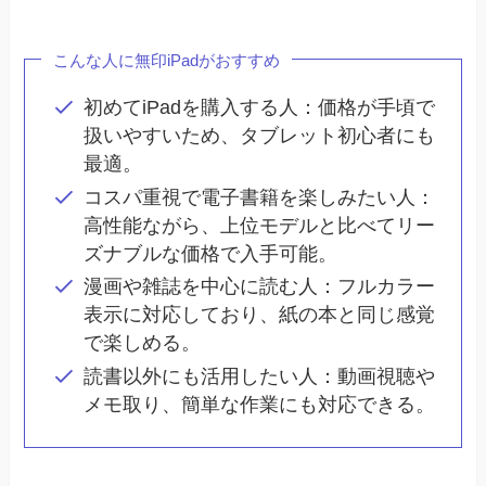
こんな人に無印iPadがおすすめ
初めてiPadを購入する人：価格が手頃で
扱いやすいため、タブレット初心者にも
最適。
コスパ重視で電子書籍を楽しみたい人：
高性能ながら、上位モデルと比べてリー
ズナブルな価格で入手可能。
漫画や雑誌を中心に読む人：フルカラー
表示に対応しており、紙の本と同じ感覚
で楽しめる。
読書以外にも活用したい人：動画視聴や
メモ取り、簡単な作業にも対応できる。