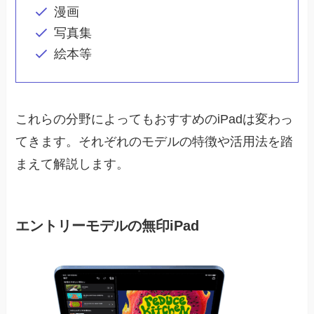
漫画
写真集
絵本等
これらの分野によってもおすすめのiPadは変わっ
てきます。それぞれのモデルの特徴や活用法を踏
まえて解説します。
エントリーモデルの無印iPad