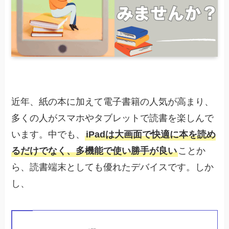
近年、紙の本に加えて電子書籍の人気が高まり、
多くの人がスマホやタブレットで読書を楽しんで
います。中でも、
iPadは大画面で快適に本を読め
るだけでなく、多機能で使い勝手が良い
ことか
ら、読書端末としても優れたデバイスです。しか
し、