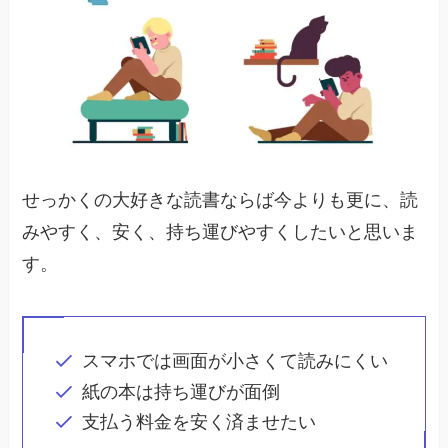
せっかくの大好きな読書ならば今よりも更に、読
みやすく、安く、持ち運びやすくしたいと思いま
す。
スマホでは画面が小さくて読みにくい
紙の本は持ち運びが面倒
支払う料金を安く済ませたい