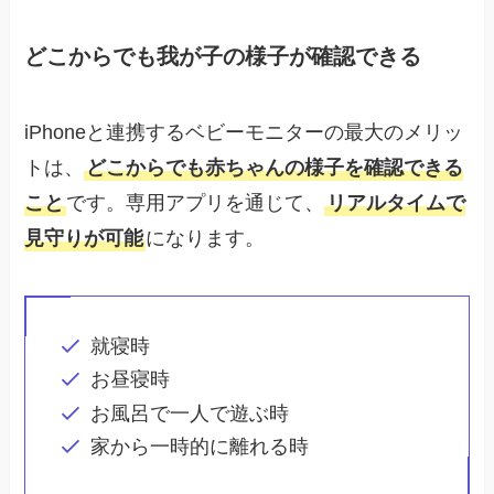
どこからでも我が子の様子が確認できる
iPhoneと連携するベビーモニターの最大のメリッ
トは、
どこからでも赤ちゃんの様子を確認できる
こと
です。専用アプリを通じて、
リアルタイムで
見守りが可能
になります。
就寝時
お昼寝時
お風呂で一人で遊ぶ時
家から一時的に離れる時