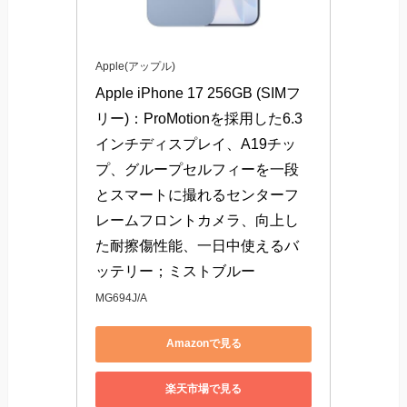
Apple(アップル)
Apple iPhone 17 256GB (SIMフ
リー)：ProMotionを採用した6.3
インチディスプレイ、A19チッ
プ、グループセルフィーを一段
とスマートに撮れるセンターフ
レームフロントカメラ、向上し
た耐擦傷性能、一日中使えるバ
ッテリー；ミストブルー
MG694J/A
Amazonで見る
楽天市場で見る