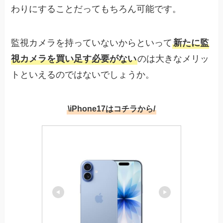
わりにすることだってもちろん可能です。
監視カメラを持っていないからといって
新たに監
視カメラを買い足す必要がない
のは大きなメリッ
トといえるのではないでしょうか。
\iPhone17はコチラから/