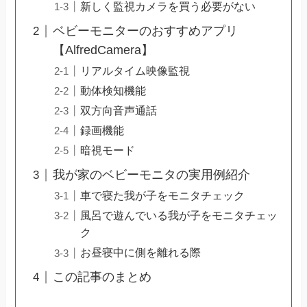
新しく監視カメラを買う必要がない
ベビーモニターのおすすめアプリ
【AlfredCamera】
リアルタイム映像監視
動体検知機能
双方向音声通話
録画機能
暗視モード
我が家のベビーモニタの実用例紹介
車で寝た我が子をモニタチェック
風呂で遊んでいる我が子をモニタチェッ
ク
お昼寝中に側を離れる際
この記事のまとめ