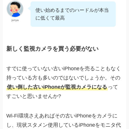
使い始めるまでのハードルが本当
に低くて最高
junya
新しく監視カメラを買う必要がない
すでに使っていない古いiPhoneを売ることもなく
持っている方も多いのではないでしょうか。その
使い倒した古いiPhoneが監視カメラになる
って
すごいと思いませんか?
Wi-Fi環境さえあればその古いiPhoneをカメラに
し、現状スタメン使用しているiPhoneをモニタ代