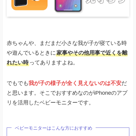
赤ちゃんや、まだまだ小さな我が子が寝ている時
や遊んでいるときに
家事やその他用事で近くを離
れたい時
ってありますよね。
でもでも
我が子の様子が全く見えないのは不安
だ
と思います。そこでおすすめなのがiPhoneのアプ
リを活用したベビーモニターです。
ベビーモニターはこんな方におすすめ