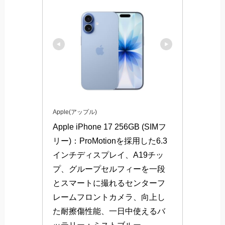
Apple(アップル)
Apple iPhone 17 256GB (SIMフ
リー)：ProMotionを採用した6.3
インチディスプレイ、A19チッ
プ、グループセルフィーを一段
とスマートに撮れるセンターフ
レームフロントカメラ、向上し
た耐擦傷性能、一日中使えるバ