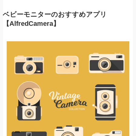
ベビーモニターのおすすめアプリ
【AlfredCamera】