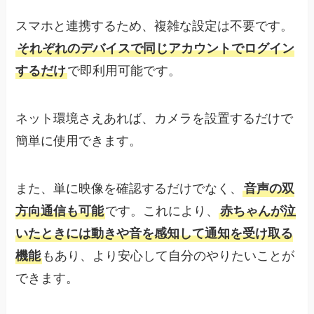
スマホと連携するため、複雑な設定は不要です。
それぞれのデバイスで同じアカウントでログイン
するだけ
で即利用可能です。
ネット環境さえあれば、カメラを設置するだけで
簡単に使用できます。
また、単に映像を確認するだけでなく、
音声の双
方向通信も可能
です。これにより、
赤ちゃんが泣
いたときには動きや音を感知して通知を受け取る
機能
もあり、より安心して自分のやりたいことが
できます。