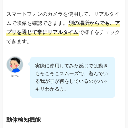
スマートフォンのカメラを使用して、リアルタイ
ムで映像を確認できます。
別の場所からでも、ア
プリを通じて常にリアルタイム
で様子をチェック
できます。
実際に使用してみた感じでは動き
もそこそこスムーズで、遊んでい
junya
る我が子が何をしているのかハッ
キリわかるよ。
動体検知機能