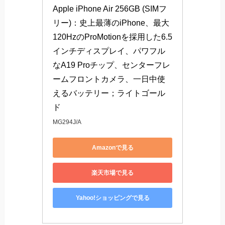
Apple iPhone Air 256GB (SIMフ
リー)：史上最薄のiPhone、最大
120HzのProMotionを採用した6.5
インチディスプレイ、パワフル
なA19 Proチップ、センターフレ
ームフロントカメラ、一日中使
えるバッテリー；ライトゴール
ド
MG294J/A
Amazonで見る
楽天市場で見る
Yahoo!ショッピングで見る