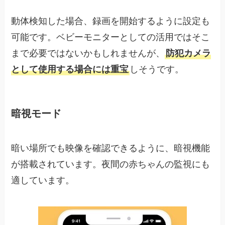
動体検知した場合、録画を開始するように設定も
可能です。ベビーモニターとしての活用ではそこ
まで必要ではないかもしれませんが、
防犯カメラ
として使用する場合には重宝
しそうです。
暗視モード
暗い場所でも映像を確認できるように、暗視機能
が搭載されています。夜間の赤ちゃんの監視にも
適しています。