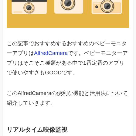
この記事でおすすめするおすすめのベビーモニタ
ーアプリは
AlfredCamera
です。ベビーモニターア
プリはそこそこ種類がある中で1番定番のアプリ
で使いやすさもGOODです。
このAlfredCameraの便利な機能と活用法について
紹介していきます。
リアルタイム映像監視