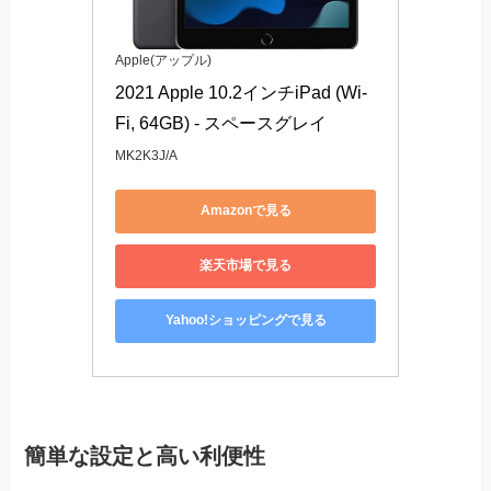
Apple(アップル)
2021 Apple 10.2インチiPad (Wi-
Fi, 64GB) - スペースグレイ
MK2K3J/A
Amazonで見る
楽天市場で見る
Yahoo!ショッピングで見る
簡単な設定と高い利便性