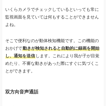
いくらカメラでチェックしているといっても常に
監視画面を見ていては何もすることができません
よね。
そこで便利なのが動体検知機能です。この機能の
おかげで
動きが検知されると自動的に録画を開始
し、通知を送信
します。これにより我が子が目覚
めたり、不審な動きがあった際にすぐに気づくこ
とができます。
双方向音声通話