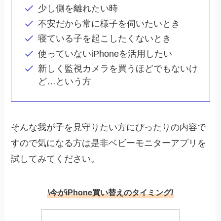
少し側を離れたい時
不安だから常に様子を伺いたいとき
寝ている子を起こしたくないとき
使っていないiPhoneを活用したい
新しく監視カメラを買うほどでもないけ
ど…という方
そんな我が子を見守りたい方にぴったりの内容で
すので気になる方は是非ベビーモニターアプリを
試してみてください。
\今がiPhone買い替えのタイミング/