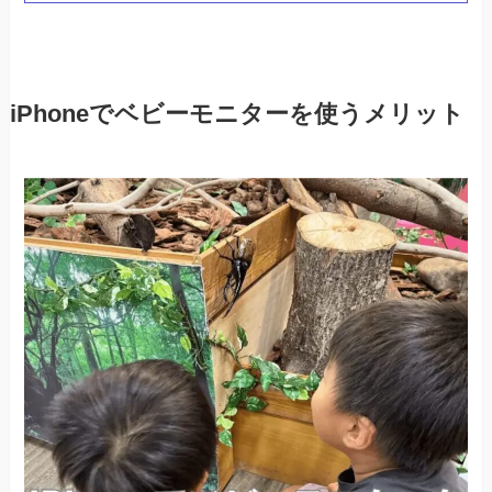
iPhoneでベビーモニターを使うメリット