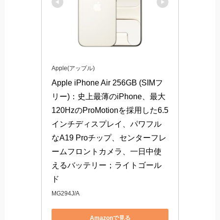
Apple(アップル)
Apple iPhone Air 256GB (SIMフ
リー)：史上最薄のiPhone、最大
120HzのProMotionを採用した6.5
インチディスプレイ、パワフル
なA19 Proチップ、センターフレ
ームフロントカメラ、一日中使
えるバッテリー；ライトゴール
ド
MG294J/A
Amazonで見る