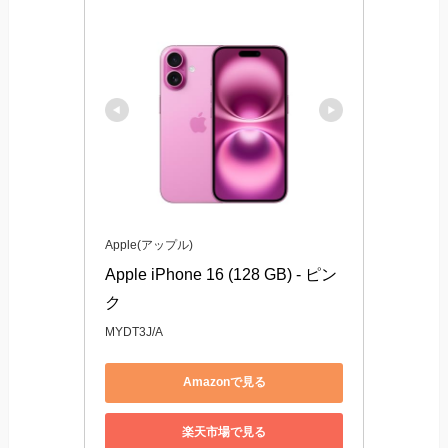
Apple(アップル)
Apple iPhone 16 (128 GB) - ピン
ク
MYDT3J/A
Amazonで見る
楽天市場で見る