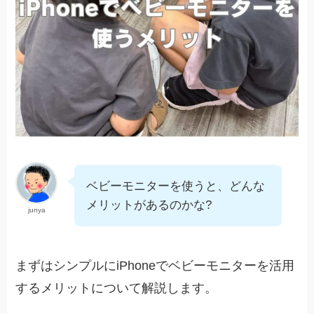
ベビーモニターを使うと、どんな
メリットがあるのかな?
junya
まずはシンプルにiPhoneでベビーモニターを活用
するメリットについて解説します。