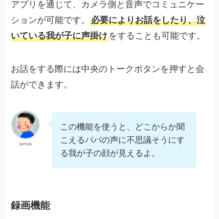
アプリを通じて、カメラ側と音声でコミュニケー
ションが可能です。
必要によりお話をしたり、泣
いている我が子に声掛け
をすることも可能です。
お話をする際には中央のトークボタンを押すと会
話ができます。
この機能を使うと、どこからか聞
こえるパパの声に不思議そうにす
junya
る我が子の顔が見えるよ。
録画機能