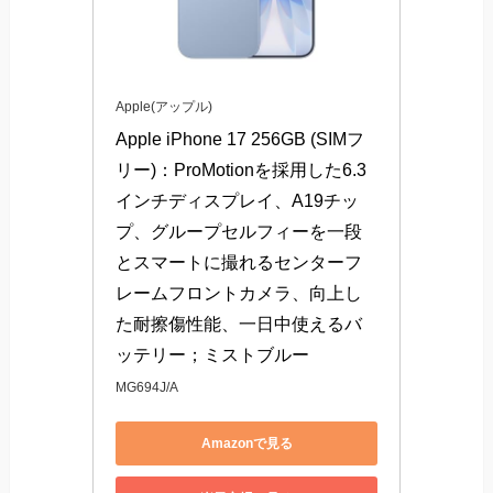
Apple(アップル)
Apple iPhone 17 256GB (SIMフ
リー)：ProMotionを採用した6.3
インチディスプレイ、A19チッ
プ、グループセルフィーを一段
とスマートに撮れるセンターフ
レームフロントカメラ、向上し
た耐擦傷性能、一日中使えるバ
ッテリー；ミストブルー
MG694J/A
Amazonで見る