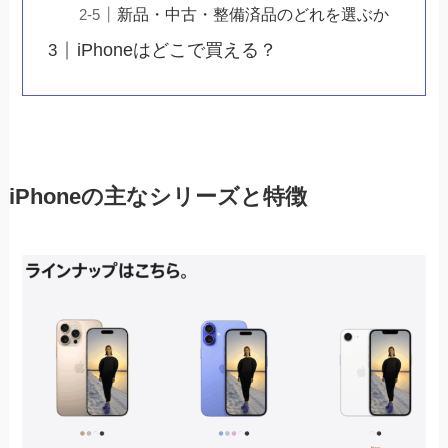
新品・中古・整備済品のどれを選ぶか
iPhoneはどこで買える？
iPhoneの主なシリーズと特徴