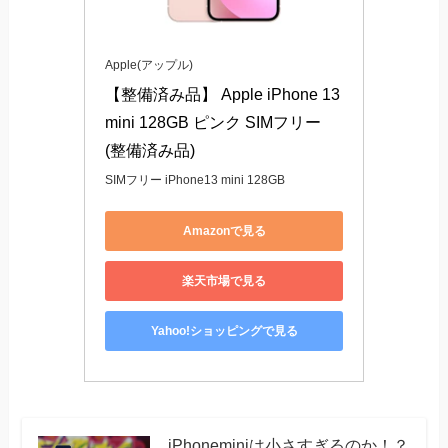
Apple(アップル)
【整備済み品】 Apple iPhone 13 
mini 128GB ピンク SIMフリー 
(整備済み品)
SIMフリー iPhone13 mini 128GB
Amazonで見る
楽天市場で見る
Yahoo!ショッピングで見る
iPhoneminiは小さすぎるのか！？