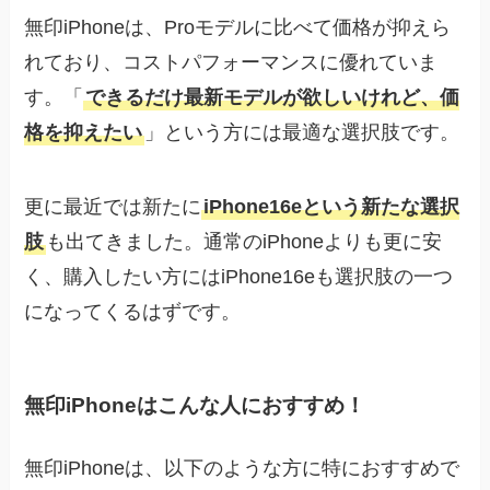
無印iPhoneは、Proモデルに比べて価格が抑えら
れており、コストパフォーマンスに優れていま
す。「
できるだけ最新モデルが欲しいけれど、価
格を抑えたい
」という方には最適な選択肢です。
更に最近では新たに
iPhone16eという新たな選択
肢
も出てきました。通常のiPhoneよりも更に安
く、購入したい方にはiPhone16eも選択肢の一つ
になってくるはずです。
無印iPhoneはこんな人におすすめ！
無印iPhoneは、以下のような方に特におすすめで