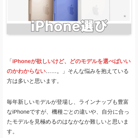
「
iPhoneが欲しいけど、どのモデルを選べばいい
のかわからない
……。」そんな悩みを抱えている
方は多いと思います。
毎年新しいモデルが登場し、ラインナップも豊富
なiPhoneですが、機種ごとの違いや、自分に合っ
たモデルを見極めるのはなかなか難しいと思いま
す。