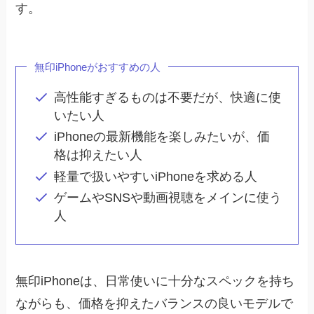
す。
無印iPhoneがおすすめの人
高性能すぎるものは不要だが、快適に使
いたい人
iPhoneの最新機能を楽しみたいが、価
格は抑えたい人
軽量で扱いやすいiPhoneを求める人
ゲームやSNSや動画視聴をメインに使う
人
無印iPhoneは、日常使いに十分なスペックを持ち
ながらも、価格を抑えたバランスの良いモデルで