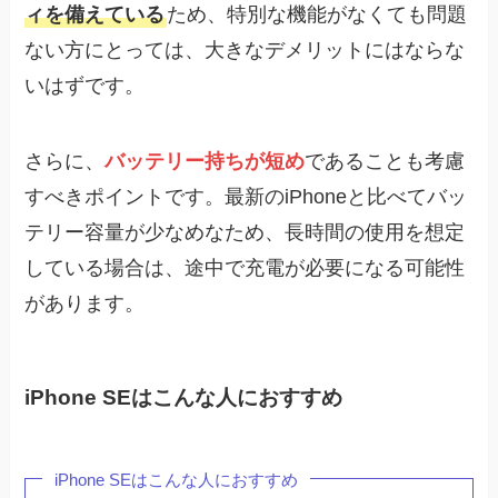
ィを備えている
ため、特別な機能がなくても問題
ない方にとっては、大きなデメリットにはならな
いはずです。
さらに、
バッテリー持ちが短め
であることも考慮
すべきポイントです。最新のiPhoneと比べてバッ
テリー容量が少なめなため、長時間の使用を想定
している場合は、途中で充電が必要になる可能性
があります。
iPhone SEはこんな人におすすめ
iPhone SEはこんな人におすすめ