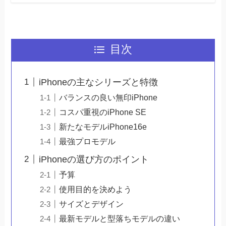
目次
iPhoneの主なシリーズと特徴
バランスの良い無印iPhone
コスパ重視のiPhone SE
新たなモデルiPhone16e
最強プロモデル
iPhoneの選び方のポイント
予算
使用目的を決めよう
サイズとデザイン
最新モデルと型落ちモデルの違い