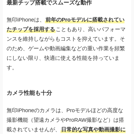
最新チップ搭載でスムーズな動作
無印iPhoneは、
前年のProモデルに搭載されてい
たチップを採用する
こともあり、高いパフォーマ
ンスを維持しながらもコストを抑えています。そ
のため、ゲームや動画編集などの重い作業を頻繁
にしない限り、快適に使える性能を持っていま
す。
カメラ性能も十分
無印iPhoneのカメラは、Proモデルほどの高度な
撮影機能（望遠カメラやProRAW撮影など）は搭
載されていませんが、
日常的な写真や動画撮影に