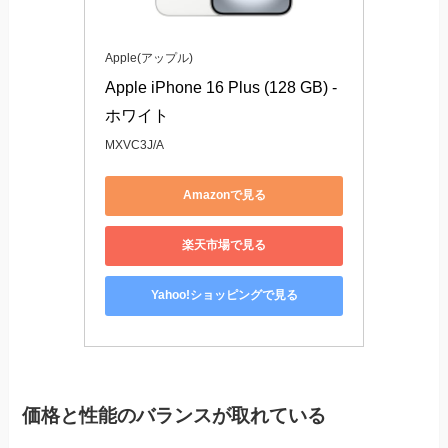
Apple(アップル)
Apple iPhone 16 Plus (128 GB) - 
ホワイト
MXVC3J/A
Amazonで見る
楽天市場で見る
Yahoo!ショッピングで見る
価格と性能のバランスが取れている