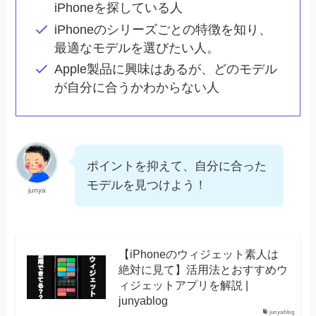
iPhoneを探している人
iPhoneのシリーズごとの特徴を知り、
最適なモデルを選びたい人。
Apple製品に興味はあるが、どのモデル
が自分に合うかわからない人
ポイントを抑えて、自分に合った
モデルを見つけよう！
junya
【iPhoneのウィジェット素人は
絶対に見て】活用法とおすすめウ
ィジェットアプリを解説 |
junyablog
junyablog