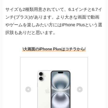
サイズも2種類用意されていて、6.1インチと6.7イ
ンチ(プラス)があります。より大きな画面で動画
やゲームを楽しみたい方にはiPhone Plusという選
択肢もありだと思います。
\大画面のiPhone Plusはコチラから/