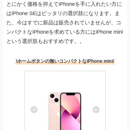
とにかく価格を抑えてiPhoneを手に入れたい方に
はiPhone SEはピッタリの選択肢になります。ま
た、今はすでに新品は販売されていませんが、コ
ンパクトなiPhoneを求めている方にはiPhone mini
という選択肢もおすすめです。。
\ホームボタンの無いコンパクトなiPhone mini/