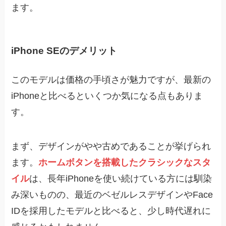
ます。
iPhone SEのデメリット
このモデルは価格の手頃さが魅力ですが、最新の
iPhoneと比べるといくつか気になる点もありま
す。
まず、デザインがやや古めであることが挙げられ
ます。
ホームボタンを搭載したクラシックなスタ
イル
は、長年iPhoneを使い続けている方には馴染
み深いものの、最近のベゼルレスデザインやFace
IDを採用したモデルと比べると、少し時代遅れに