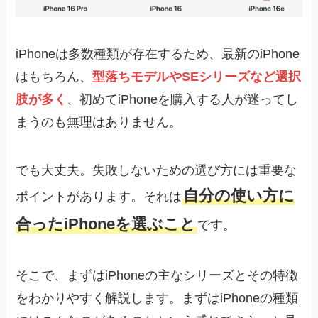
iPhoneは多数種類が存在するため、最新のiPhone
はもちろん、
型落ちモデルやSEシリーズなど選択
肢が多く
、初めてiPhoneを購入する人が迷ってし
まうのも無理はありません。
でも大丈夫。失敗しないための選び方には重要な
自分の使い方に
ポイントがあります。それは
合ったiPhoneを選ぶこと
です。
そこで、まずはiPhoneの主なシリーズとその特徴
をわかりやすく解説します。まずはiPhoneの種類