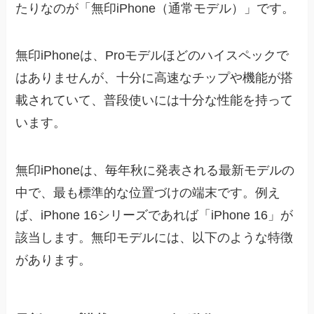
たりなのが「無印iPhone（通常モデル）」です。
無印iPhoneは、Proモデルほどのハイスペックで
はありませんが、十分に高速なチップや機能が搭
載されていて、普段使いには十分な性能を持って
います。
無印iPhoneは、毎年秋に発表される最新モデルの
中で、最も標準的な位置づけの端末です。例え
ば、iPhone 16シリーズであれば「iPhone 16」が
該当します。無印モデルには、以下のような特徴
があります。