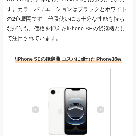
す。カラーバリエーションはブラックとホワイト
の2色展開です。普段使いには十分な性能を持ち
ながらも、価格を抑えたiPhone SEの後継機とし
て注目されています。
\iPhone SEの後継機 コスパに優れたiPhone16e/