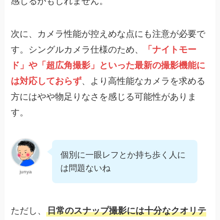
感じるかもしれません。
次に、カメラ性能が控えめな点にも注意が必要で
す。シングルカメラ仕様のため、
「ナイトモー
ド」や「超広角撮影」といった最新の撮影機能に
は対応しておらず
、より高性能なカメラを求める
方にはやや物足りなさを感じる可能性がありま
す。
個別に一眼レフとか持ち歩く人に
は問題ないね
junya
ただし、
日常のスナップ撮影には十分なクオリテ