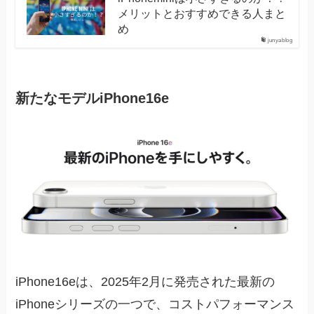
メリットとおすすめできる人まと
め
junyablog
新たなモデルiPhone16e
iPhone16eは、2025年2月に発売された最新の
iPhoneシリーズの一つで、コストパフォーマンス