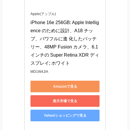
Apple(アップル)
iPhone 16e 256GB: Apple Intellig
ence のために設計、A18 チッ
プ、パワフルに進 化したバッテ
リー、48MP Fusion カメラ、6.1 
インチの Super Retina XDR ディ
スプレイ; ホワイト
MD1W4J/A
Amazonで見る
楽天市場で見る
Yahoo!ショッピングで見る