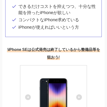
できるだけコストを抑えつつ、十分な性
能を持ったiPhoneが欲しい
コンパクトなiPhone求めている
iPhoneが使えればいいという方
\iPhone SEは公式発売は終了しているから整備品等を
狙おう/