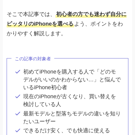
そこで本記事では、
初心者の方でも迷わず自分に
ピッタリのiPhoneを選べる
よう、ポイントをわ
かりやすく解説します。
この記事の対象者
初めてiPhoneを購入する人で「どのモ
デルがいいのかわからない…」と悩んで
いるiPhone初心者
現在のiPhoneが古くなり、買い替えを
検討している人
最新モデルと型落ちモデルの違いを知り
たいユーザー
できるだけ安く、でも快適に使える