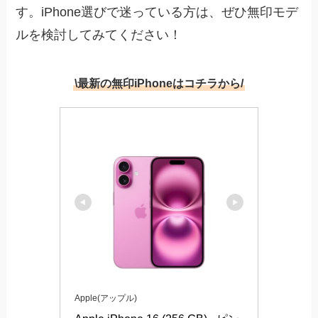
す。iPhone選びで迷っている方は、ぜひ無印モデ
ルを検討してみてください！
\最新の無印iPhoneはコチラから/
Apple(アップル)