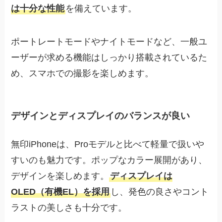
は十分な性能
を備えています。
ポートレートモードやナイトモードなど、一般ユ
ーザーが求める機能はしっかり搭載されているた
め、スマホでの撮影を楽しめます。
デザインとディスプレイのバランスが良い
無印iPhoneは、Proモデルと比べて軽量で扱いや
すいのも魅力です。ポップなカラー展開があり、
デザインを楽しめます。
ディスプレイは
OLED（有機EL）を採用
し、発色の良さやコント
ラストの美しさも十分です。