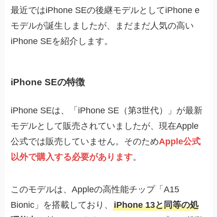
最近ではiPhone SEの後継モデルとしてiPhone e
モデルが誕生しましたが、まだまだ人気の高い
iPhone SEを紹介します。
iPhone SEの特徴
iPhone SEは、「iPhone SE（第3世代）」が最新
モデルとして販売されていましたが、現在Apple
公式では販売していません。そのため
Apple公式
以外で購入する必要があります
。
このモデルは、Appleの高性能チップ「A15
Bionic」を搭載しており、
iPhone 13と同等の処