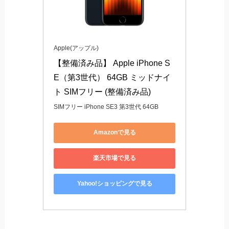
Apple(アップル)
【整備済み品】 Apple iPhone S
E（第3世代） 64GB ミッドナイ
ト SIMフリー (整備済み品)
SIMフリー iPhone SE3 第3世代 64GB
Amazonで見る
楽天市場で見る
Yahoo!ショッピングで見る