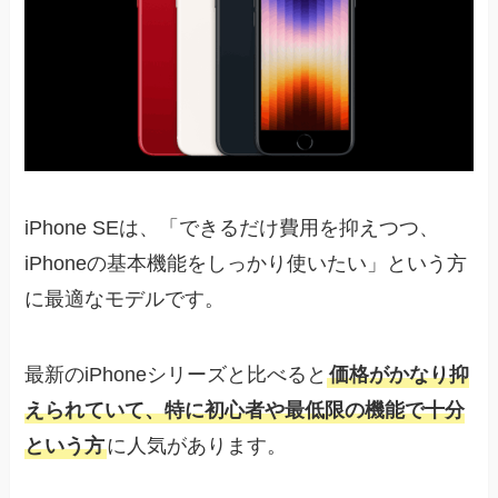
iPhone SEは、「できるだけ費用を抑えつつ、
iPhoneの基本機能をしっかり使いたい」という方
に最適なモデルです。
最新のiPhoneシリーズと比べると
価格がかなり抑
えられていて、特に初心者や最低限の機能で十分
という方
に人気があります。