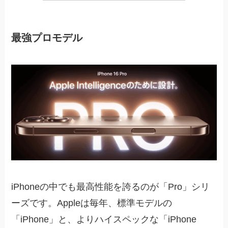
最強プロモデル
iPhoneの中でも最高性能を誇るのが「Pro」シリ
ーズです。Appleは毎年、標準モデルの
「iPhone」と、よりハイスペックな「iPhone