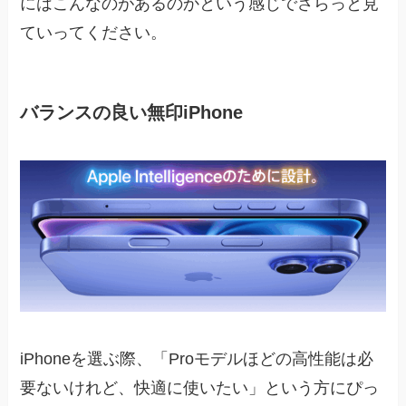
にはこんなのがあるのかという感じでさらっと見
ていってください。
バランスの良い無印iPhone
iPhoneを選ぶ際、「Proモデルほどの高性能は必
要ないけれど、快適に使いたい」という方にぴっ