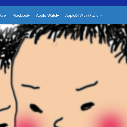
Pad
MacBook
Apple Watch
Apple関連ガジェット