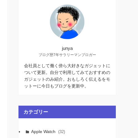
junya
ブログ歴7年サラリーマンブロガー
会社員として働く傍ら大好きなガジェットに
ついて更新。自分で利用してみておすすめの
ガジェットのみ紹介。おもしろく伝えるをモ
ットーに今日もブログを更新中。
カテゴリー
Apple Watch
(32)