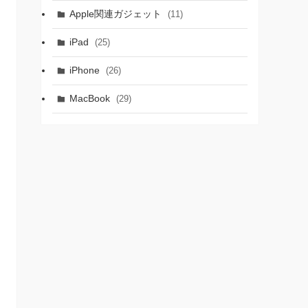
Apple関連ガジェット
(11)
iPad
(25)
iPhone
(26)
MacBook
(29)