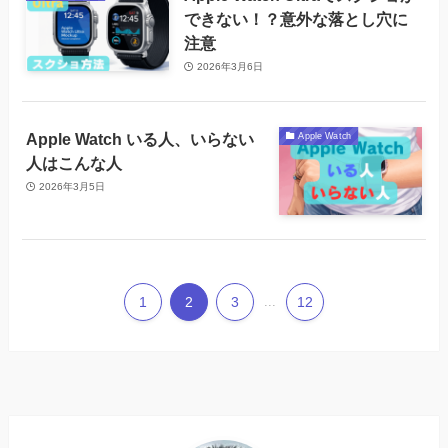
できない！？意外な落とし穴に
注意
2026年3月6日
Apple Watch いる人、いらない
Apple Watch
人はこんな人
2026年3月5日
1
2
3
...
12