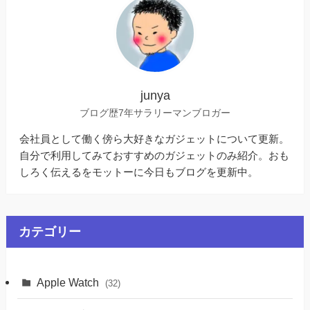
junya
ブログ歴7年サラリーマンブロガー
会社員として働く傍ら大好きなガジェットについて更新。
自分で利用してみておすすめのガジェットのみ紹介。おも
しろく伝えるをモットーに今日もブログを更新中。
カテゴリー
Apple Watch
(32)