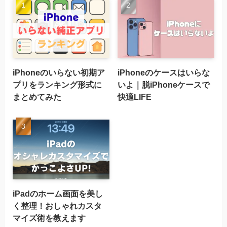
iPhoneのいらない初期ア
iPhoneのケースはいらな
プリをランキング形式に
いよ｜脱iPhoneケースで
まとめてみた
快適LIFE
iPadのホーム画面を美し
く整理！おしゃれカスタ
マイズ術を教えます