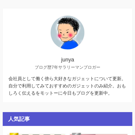
junya
ブログ歴7年サラリーマンブロガー
会社員として働く傍ら大好きなガジェットについて更新。
自分で利用してみておすすめのガジェットのみ紹介。おも
しろく伝えるをモットーに今日もブログを更新中。
人気記事