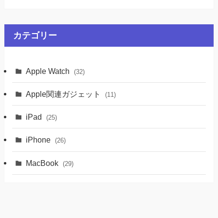
カテゴリー
Apple Watch
(32)
Apple関連ガジェット
(11)
iPad
(25)
iPhone
(26)
MacBook
(29)