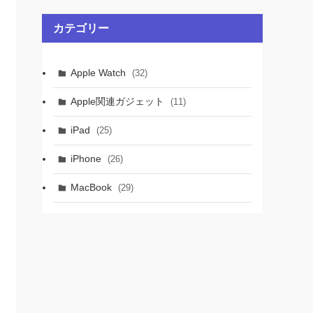
カテゴリー
Apple Watch
(32)
Apple関連ガジェット
(11)
iPad
(25)
iPhone
(26)
MacBook
(29)